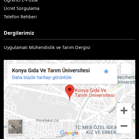
Ücret Sorgulama
Telefon Rehberi
Dergilerimiz
Uygulamalı Mühendislik ve Tarım Dergisi