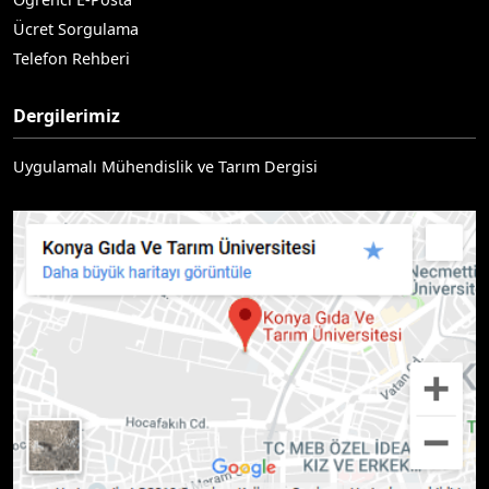
Ücret Sorgulama
Telefon Rehberi
Dergilerimiz
Uygulamalı Mühendislik ve Tarım Dergisi